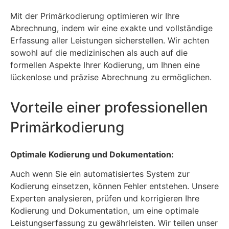
Mit der Primärkodierung optimieren wir Ihre
Abrechnung, indem wir eine exakte und vollständige
Erfassung aller Leistungen sicherstellen. Wir achten
sowohl auf die medizinischen als auch auf die
formellen Aspekte Ihrer Kodierung, um Ihnen eine
lückenlose und präzise Abrechnung zu ermöglichen.
Vorteile einer professionellen
Primärkodierung
Optimale Kodierung und Dokumentation:
Auch wenn Sie ein automatisiertes System zur
Kodierung einsetzen, können Fehler entstehen. Unsere
Experten analysieren, prüfen und korrigieren Ihre
Kodierung und Dokumentation, um eine optimale
Leistungserfassung zu gewährleisten. Wir teilen unser