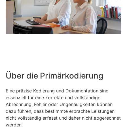
Über die Primärkodierung
Eine präzise Kodierung und Dokumentation sind
essenziell für eine korrekte und vollständige
Abrechnung. Fehler oder Ungenauigkeiten können
dazu führen, dass bestimmte erbrachte Leistungen
nicht vollständig erfasst und daher nicht abgerechnet
werden.