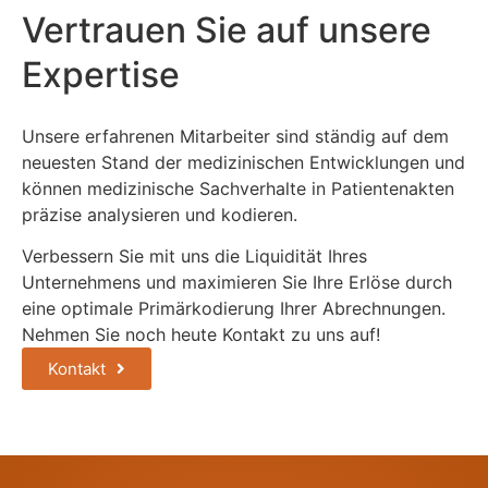
Vertrauen Sie auf unsere
Expertise
Unsere erfahrenen Mitarbeiter sind ständig auf dem
neuesten Stand der medizinischen Entwicklungen und
können medizinische Sachverhalte in Patientenakten
präzise analysieren und kodieren.
Verbessern Sie mit uns die Liquidität Ihres
Unternehmens und maximieren Sie Ihre Erlöse durch
eine optimale Primärkodierung Ihrer Abrechnungen.
Nehmen Sie noch heute Kontakt zu uns auf!
Kontakt