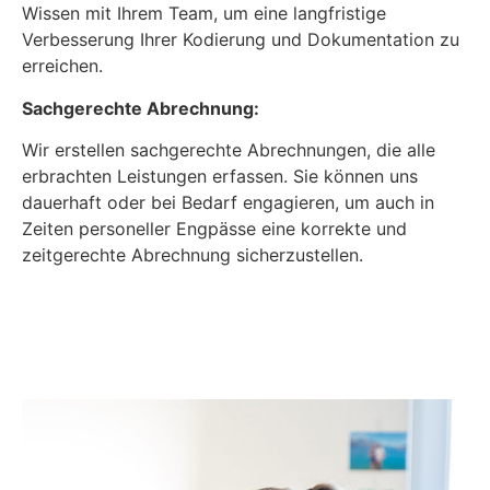
Wissen mit Ihrem Team, um eine langfristige
Verbesserung Ihrer Kodierung und Dokumentation zu
erreichen.
Sachgerechte Abrechnung:
Wir erstellen sachgerechte Abrechnungen, die alle
erbrachten Leistungen erfassen. Sie können uns
dauerhaft oder bei Bedarf engagieren, um auch in
Zeiten personeller Engpässe eine korrekte und
zeitgerechte Abrechnung sicherzustellen.