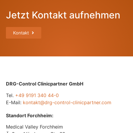
Jetzt Kontakt aufnehmen
Kontakt
DRG-Control Clinicpartner GmbH
Tel.
+49 9191 340 44-0
E-Mail:
kontakt@drg-control-clinicpartner.com
Standort Forchheim:
Medical Valley Forchheim