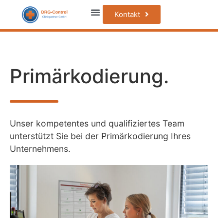
Kontakt
Primär­kodierung.
Unser kompetentes und qualifiziertes Team
unterstützt Sie bei der Primärkodierung Ihres
Unternehmens.